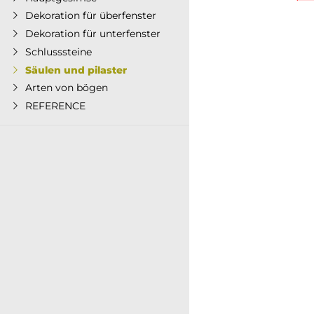
Dekoration für überfenster
Dekoration für unterfenster
Schlusssteine
Säulen und pilaster
Arten von bögen
REFERENCE