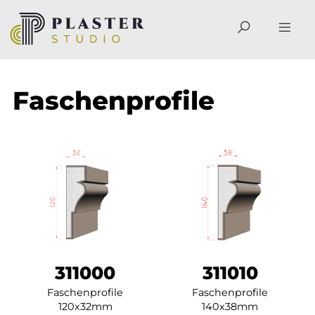
Faschenprofile
311000
311010
Faschenprofile
Faschenprofile
120x32mm
140x38mm