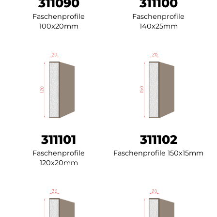
311090
311100
Faschenprofile
Faschenprofile
100x20mm
140x25mm
311101
311102
Faschenprofile
Faschenprofile 150x15mm
120x20mm