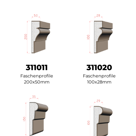
311011
311020
Faschenprofile
Faschenprofile
200x50mm
100x28mm