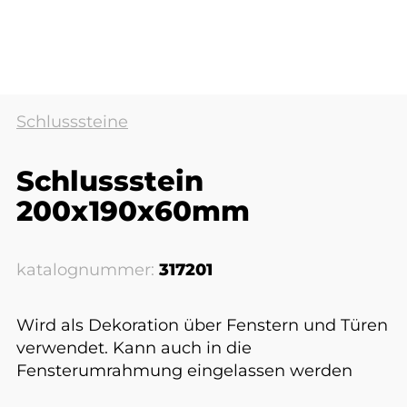
Schlusssteine
Schlussstein
200x190x60mm
katalognummer:
317201
Wird als Dekoration über Fenstern und Türen
verwendet. Kann auch in die
Fensterumrahmung eingelassen werden