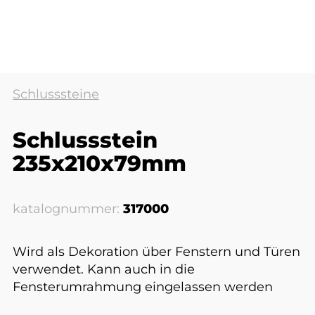
Schlusssteine
Schlussstein
235x210x79mm
katalognummer:
317000
Wird als Dekoration über Fenstern und Türen
verwendet. Kann auch in die
Fensterumrahmung eingelassen werden