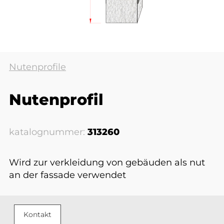
Nutenprofile
Nutenprofil
katalognummer:
313260
Wird zur verkleidung von gebäuden als nut
an der fassade verwendet
Kontakt