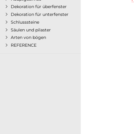
Dekoration für überfenster
Dekoration für unterfenster
Schlusssteine
Säulen und pilaster
Arten von bögen
REFERENCE