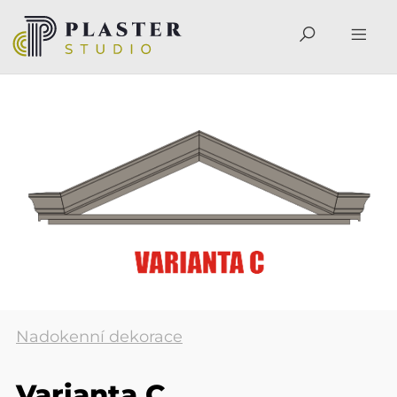
Nadokenní dekorace
Varianta C