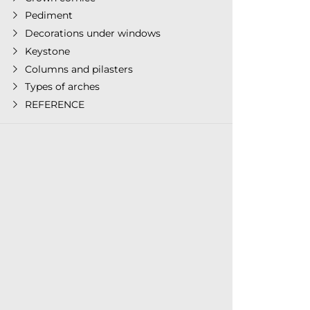
Pediment
Decorations under windows
Keystone
Columns and pilasters
Types of arches
REFERENCE